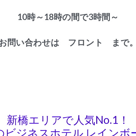
清掃スタッフ募集中
10時～18時の間で3時間～
お問い合わせは　フロント　まで
新橋エリアで人気No.1！