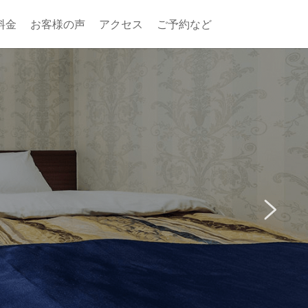
料金
お客様の声
アクセス
ご予約など