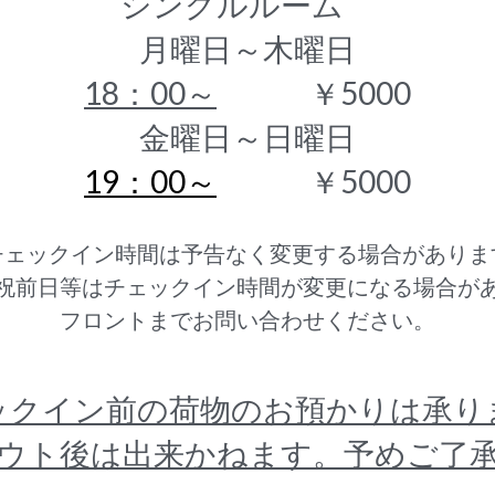
シングルルーム　
月曜日～木曜日
18：00～
　　　￥5000
金曜日～日曜日
19：00～
　　　￥5000
チェックイン時間は予告なく変更する場合がありま
祝前日等はチェックイン時間が変更になる場合が
フロントまでお問い合わせください。
ックイン前の荷物のお預かりは承り
ウト後は出来かねます。予めご了