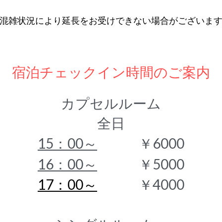
（延長　30分¥500）
混雑状況により延長をお受けできない場合がございま
宿泊チェックイン時間のご案内
カプセルルーム
全日
15：00～
　　　￥6000
16：00～
　　　￥5000
17：00～
　　　￥4000