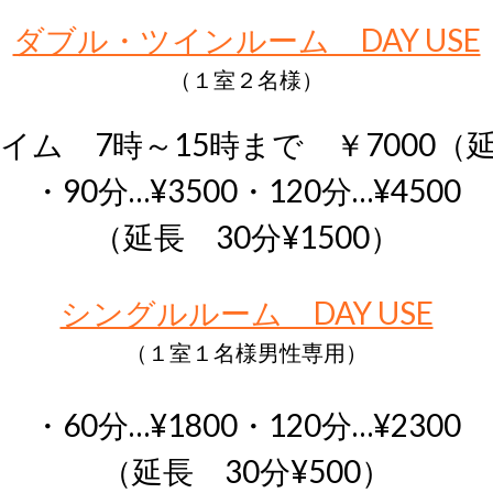
ダブル・ツインルーム　DAY USE
（１室２名様）
イム　7時～15時まで　￥7000（
・90分…¥3500・120分…¥4500
（延長　30分¥1500）
シングルルーム　DAY USE
（１室１名様男性専用）
・60分…¥1800・120分…¥2300