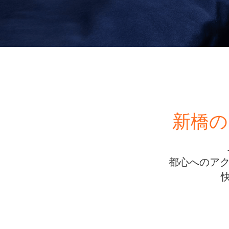
新橋の
都心へのアク