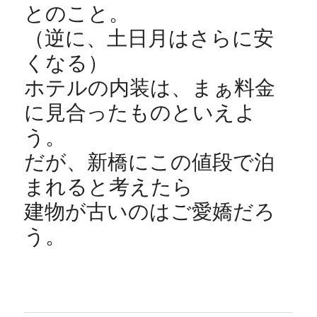
とのこと。
（逆に、土日月はさらに安
くなる）
ホテルの内装は、まぁ料金
に見合ったものといえよ
う。
だが、新橋にこの値段で泊
まれると考えたら
建物が古いのはご愛嬌だろ
う。